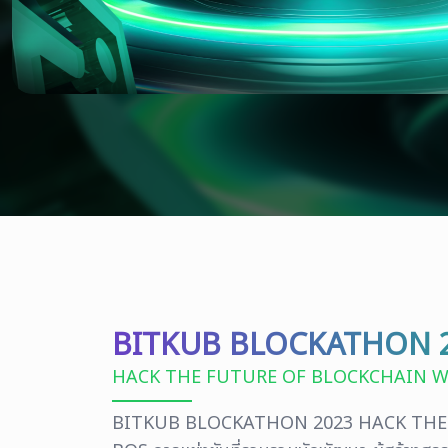
BITKUB BLOCKATHON 
HACK THE FUTURE OF BLOCKCHAIN W
BITKUB BLOCKATHON 2023 HACK THE