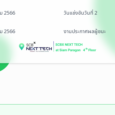
คม 2566
วันแข่งขันวันที่ 2
คม 2566
งานประกาศผลผู้ชนะ