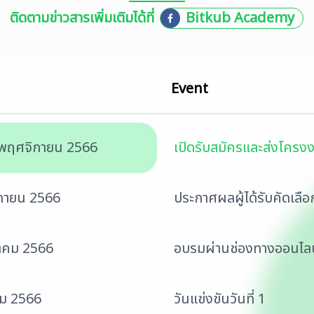
ติดตามข่าวสารเพิ่มเติมได้ที่
Bitkub Academy
Event
25 พฤศจิกายน 2566
เปิดรับสมัครและส่งโครง
กายน 2566
ประกาศผลผู้ได้รับคัดเลือก
วาคม 2566
อบรมผ่านช่องทางออนไลน
คม 2566
วันแข่งขันวันที่ 1