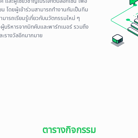
์ และผู้เชี่ยวชาญ์โปรเจกต์บล็อกเชน เพื่อ
เชน
โดยผู้เข้าร่วมสามารถทำงานกันเป็นทีม
มารถเรียนรู้เกี่ยวกับนวัตกรรมใหม่ ๆ
้บริหารจากบิทคับและพาร์ทเนอร์ รวมถึง
และรางวัลอีกมากมาย
ตารางกิจกรรม