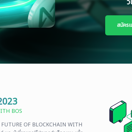
ว
สมัครแ
2023
ITH BOS
 FUTURE OF BLOCKCHAIN WITH