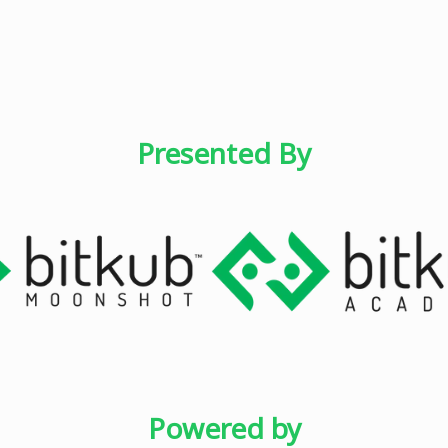
Presented By
Powered by